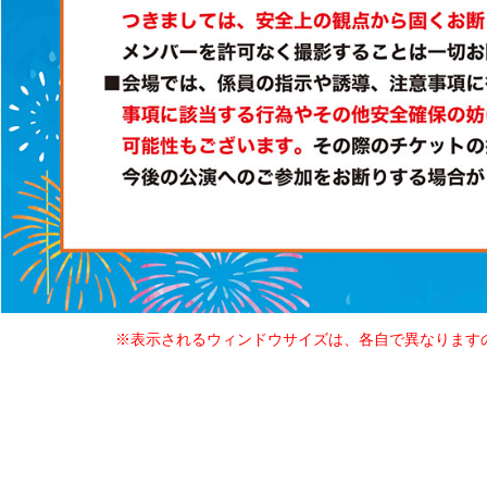
※表示されるウィンドウサイズは、各自で異なります